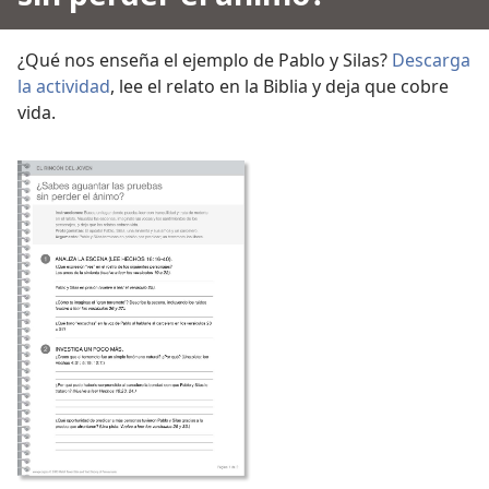
¿Qué nos enseña el ejemplo de Pablo y Silas?
Descarga
la actividad
, lee el relato en la Biblia y deja que cobre
vida.