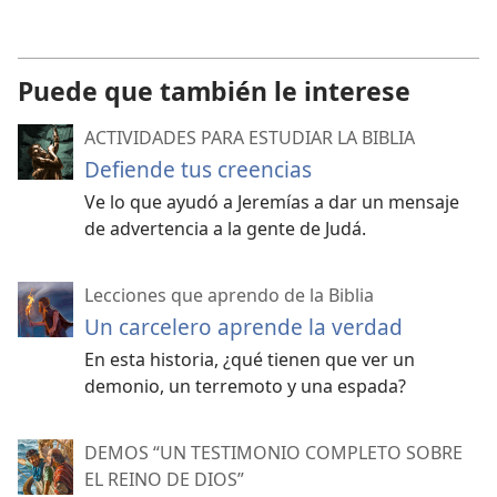
Puede que también le interese
ACTIVIDADES PARA ESTUDIAR LA BIBLIA
Defiende tus creencias
Ve lo que ayudó a Jeremías a dar un mensaje
de advertencia a la gente de Judá.
Lecciones que aprendo de la Biblia
Un carcelero aprende la verdad
En esta historia, ¿qué tienen que ver un
demonio, un terremoto y una espada?
DEMOS “UN TESTIMONIO COMPLETO SOBRE
EL REINO DE DIOS”