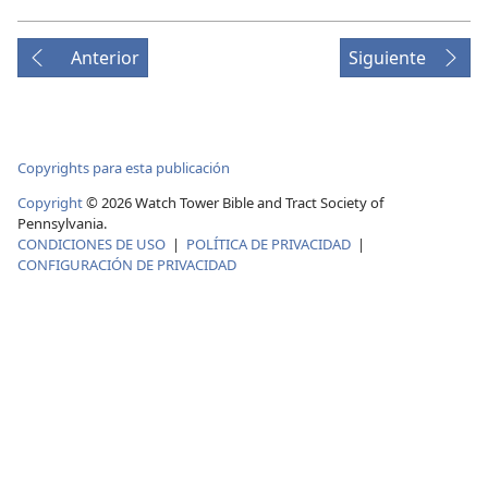
Anterior
Siguiente
Copyrights para esta publicación
Copyright
©
2026
Watch Tower Bible and Tract Society of
Pennsylvania.
CONDICIONES DE USO
|
POLÍTICA DE PRIVACIDAD
|
CONFIGURACIÓN DE PRIVACIDAD