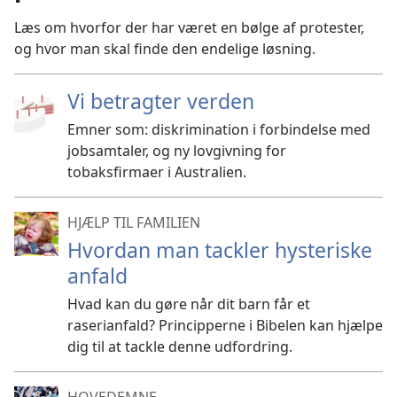
Læs om hvorfor der har været en bølge af protester,
og hvor man skal finde den endelige løsning.
Vi betragter verden
Emner som: diskrimination i forbindelse med
jobsamtaler, og ny lovgivning for
tobaksfirmaer i Australien.
HJÆLP TIL FAMILIEN
Hvordan man tackler hysteriske
anfald
Hvad kan du gøre når dit barn får et
raserianfald? Principperne i Bibelen kan hjælpe
dig til at tackle denne udfordring.