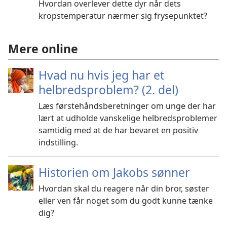
Hvordan overlever dette dyr når dets
kropstemperatur nærmer sig frysepunktet?
Mere online
Hvad nu hvis jeg har et
helbredsproblem? (2. del)
Læs førstehåndsberetninger om unge der har
lært at udholde vanskelige helbredsproblemer
samtidig med at de har bevaret en positiv
indstilling.
Historien om Jakobs sønner
Hvordan skal du reagere når din bror, søster
eller ven får noget som du godt kunne tænke
dig?