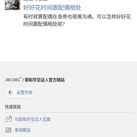
好好花时间跟配偶相处
有时就算配偶在身旁也很难沟通。可以怎样好好花
时间跟配偶相处呢？
®
JW.ORG
/ 耶和华见证人官方网站
设置外观
快速链接
与耶和华见证人见面
查询聚会
（打