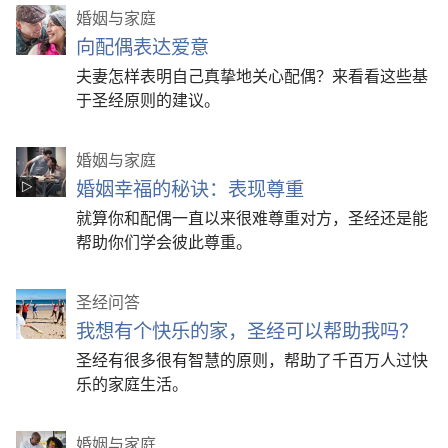
婚姻与家庭
向配偶表达爱意
夫妻怎样表明自己真挚地关心配偶？来看看这些基
于圣经原则的建议。
婚姻与家庭
婚姻幸福的秘诀：表现尊重
就算你和配偶一直以来很难尊重对方，圣经还是能
帮助你们学会彼此尊重。
圣经问答
我想有个快乐的家，圣经可以帮助我吗？
圣经有很多很有智慧的原则，帮助了千百万人过快
乐的家庭生活。
婚姻与家庭