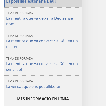
És possible estimar a Déu?
Novembre de
2013
TEMA DE PORTADA
La mentira que va deixar a Déu sense
nom
TEMA DE PORTADA
La mentira que va convertir a Déu en un
misteri
TEMA DE PORTADA
La mentira que va convertir a Déu en un
ser cruel
TEMA DE PORTADA
La veritat que ens pot alliberar
MÉS INFORMACIÓ EN LÍNIA