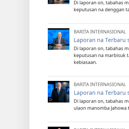
Di laporan on, tabahas m
keputusan na denggan ta
BARITA INTERNASIONAL
Laporan na Terbaru 
Di laporan on, tabahas 
keputusan na marbisuk 
kebiasaan.
BARITA INTERNASIONAL
Laporan na Terbaru 
Di laporan on, tabahas
ulaon manomba Jahowa tu