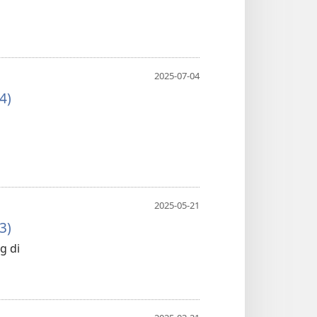
2025-07-04
4)
2025-05-21
3)
g di