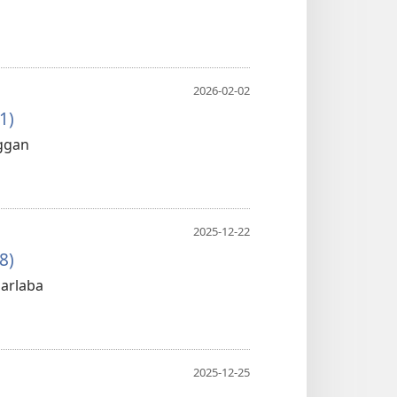
2026-02-02
1)
nggan
2025-12-22
8)
arlaba
2025-12-25