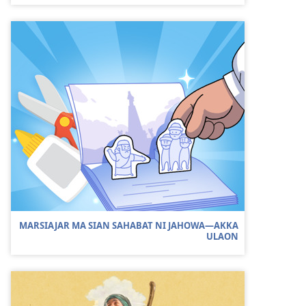
MARSIAJAR MA SIAN SAHABAT NI JAHOWA​—AKKA
ULAON