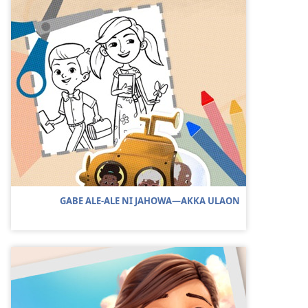
GABE ALE-ALE NI JAHOWA​—AKKA ULAON