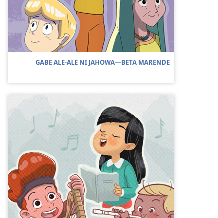
GABE ALE-ALE NI JAHOWA​—BETA MARENDE