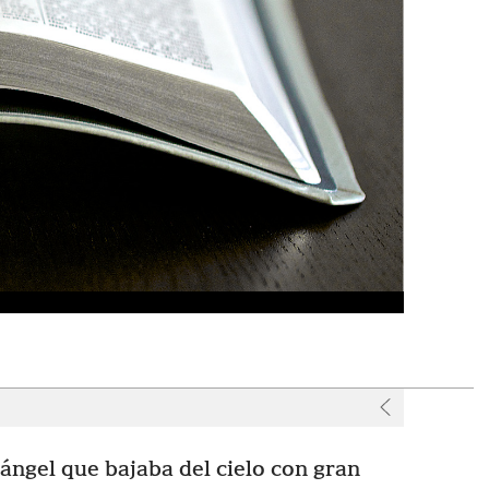
r
 ángel que bajaba del cielo con gran