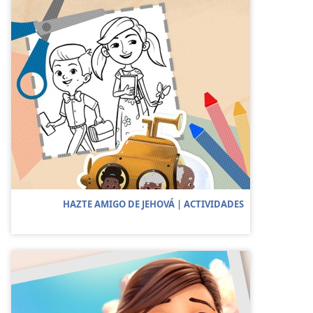
HAZTE AMIGO DE JEHOVÁ | ACTIVIDADES