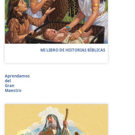
MI LIBRO DE HISTORIAS BÍBLICAS
Aprendamos
del
Gran
Maestro