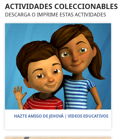
ACTIVIDADES COLECCIONABLES
DESCARGA O IMPRIME ESTAS ACTIVIDADES
HAZTE AMIGO DE JEHOVÁ | VIDEOS EDUCATIVOS