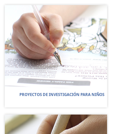
PROYECTOS DE INVESTIGACIÓN PARA NIÑOS