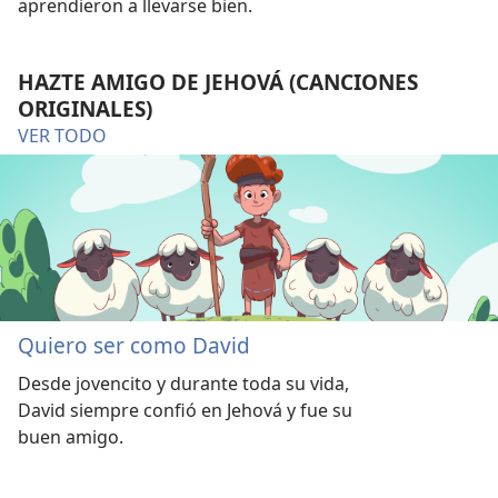
aprendieron a llevarse bien.
HAZTE AMIGO DE JEHOVÁ (CANCIONES
ORIGINALES)
VER TODO
Quiero ser como David
Desde jovencito y durante toda su vida,
David siempre confió en Jehová y fue su
buen amigo.