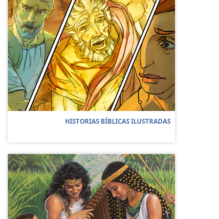
HISTORIAS BÍBLICAS ILUSTRADAS