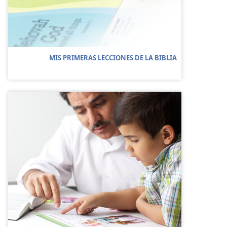
MIS PRIMERAS LECCIONES DE LA BIBLIA