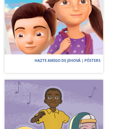
HAZTE AMIGO DE JEHOVÁ | PÓSTERS