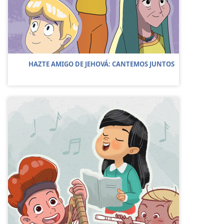
HAZTE AMIGO DE JEHOVÁ: CANTEMOS JUNTOS