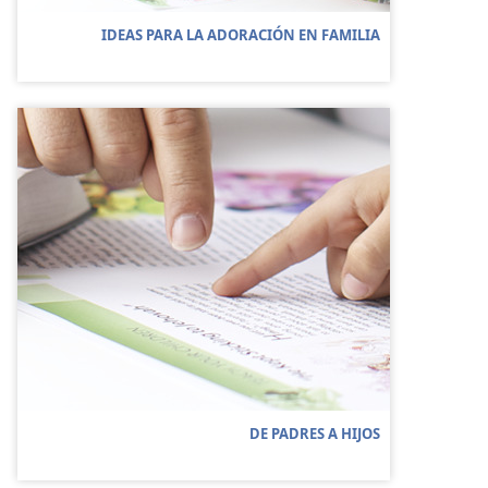
IDEAS PARA LA ADORACIÓN EN FAMILIA
DE PADRES A HIJOS