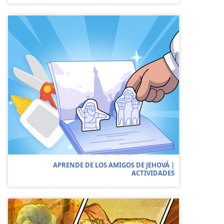
APRENDE DE LOS AMIGOS DE JEHOVÁ |
ACTIVIDADES