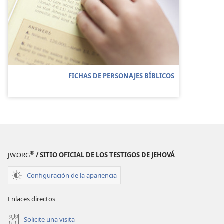
FICHAS DE PERSONAJES BÍBLICOS
®
JW.ORG
/ SITIO OFICIAL DE LOS TESTIGOS DE JEHOVÁ
Configuración de la apariencia
Enlaces directos
Solicite una visita