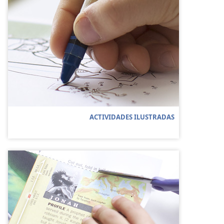
ACTIVIDADES ILUSTRADAS