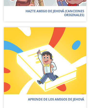
HAZTE AMIGO DE JEHOVÁ (CANCIONES
ORIGINALES)
APRENDE DE LOS AMIGOS DE JEHOVÁ