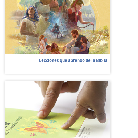
Lecciones que aprendo de la Biblia