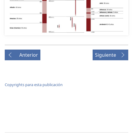
Anterior
Siguiente
Copyrights para esta publicación