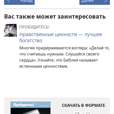
Назад
Далее
Вас также может заинтересовать
ПРОБУДИТЕСЬ!
Нравственные ценности — лучшее
богатство
Многие придерживаются взгляда: «Делай то,
что считаешь нужным. Слушайся своего
сердца». Узнайте, что Библия называет
истинными ценностями.
СКАЧАТЬ В ФОРМАТЕ