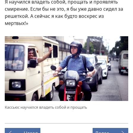
Я научился владеть собой, прощать и проявлять
смирение. Если бы не это, я бы уже давно сидел за
решеткой. А сейчас я как будто воскрес из
мертвых!»
Кассьюс научился владеть собой и прощать