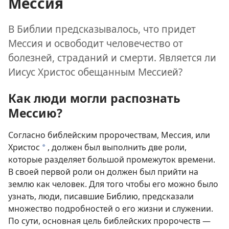
Мессия
В Библии предсказывалось, что придет
Мессия и освободит человечество от
болезней, страданий и смерти. Является ли
Иисус Христос обещанным Мессией?
Как люди могли распознать
Мессию?
Согласно библейским пророчествам, Мессия, или
Христос
, должен был выполнить две роли,
*
которые разделяет большой промежуток времени.
В своей первой роли он должен был прийти на
землю как человек. Для того чтобы его можно было
узнать, люди, писавшие Библию, предсказали
множество подробностей о его жизни и служении.
По сути, основная цель библейских пророчеств —