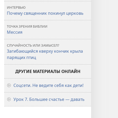
ИНТЕРВЬЮ
Почему священник покинул церковь
ТОЧКА ЗРЕНИЯ БИБЛИИ
Мессия
СЛУЧАЙНОСТЬ ИЛИ ЗАМЫСЕЛ?
Загибающийся кверху кончик крыла
парящих птиц
ДРУГИЕ МАТЕРИАЛЫ ОНЛАЙН
Соцсети. Не ведите себя как дети!
Урок 7. Большее счастье — давать