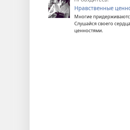
Нравственные ценно
Многие придерживаются 
Слушайся своего сердца
ценностями.