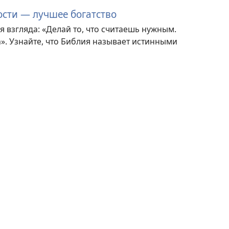
сти — лучшее богатство
взгляда: «Делай то, что считаешь нужным.
». Узнайте, что Библия называет истинными