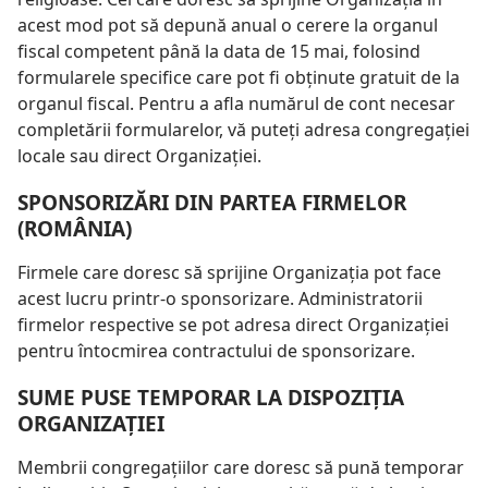
acest mod pot să depună anual o cerere la organul
fiscal competent până la data de 15 mai, folosind
formularele specifice care pot fi obţinute gratuit de la
organul fiscal. Pentru a afla numărul de cont necesar
completării formularelor, vă puteţi adresa congregaţiei
locale sau direct Organizaţiei.
SPONSORIZĂRI DIN PARTEA FIRMELOR
(ROMÂNIA)
Firmele care doresc să sprijine Organizaţia pot face
acest lucru printr-o sponsorizare. Administratorii
firmelor respective se pot adresa direct Organizaţiei
pentru întocmirea contractului de sponsorizare.
SUME PUSE TEMPORAR LA DISPOZIŢIA
ORGANIZAŢIEI
Membrii congregaţiilor care doresc să pună temporar