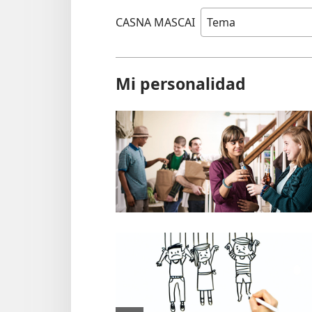
CASNA MASCAI
Mi personalidad