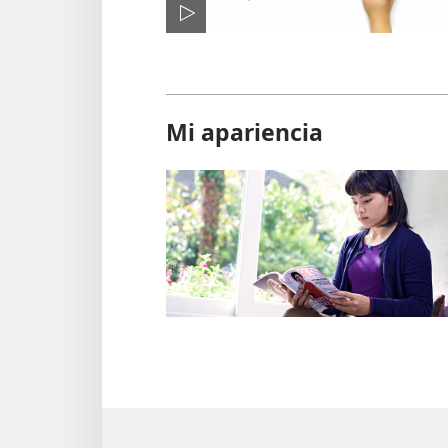
Mi apariencia