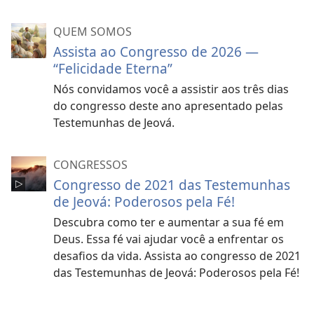
QUEM SOMOS
Assista ao Congresso de 2026 —
“Felicidade Eterna”
Nós convidamos você a assistir aos três dias
do congresso deste ano apresentado pelas
Testemunhas de Jeová.
CONGRESSOS
Congresso de 2021 das Testemunhas
de Jeová: Poderosos pela Fé!
Descubra como ter e aumentar a sua fé em
Deus. Essa fé vai ajudar você a enfrentar os
desafios da vida. Assista ao congresso de 2021
das Testemunhas de Jeová: Poderosos pela Fé!