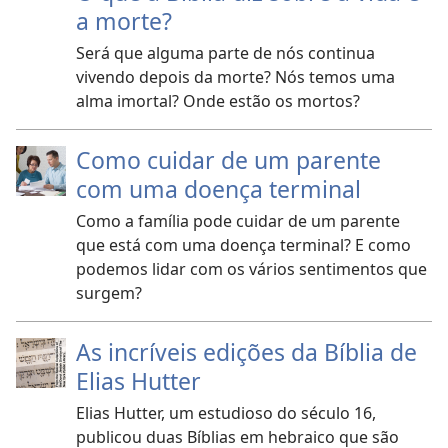
a morte?
Será que alguma parte de nós continua
vivendo depois da morte? Nós temos uma
alma imortal? Onde estão os mortos?
Como cuidar de um parente
com uma doença terminal
Como a família pode cuidar de um parente
que está com uma doença terminal? E como
podemos lidar com os vários sentimentos que
surgem?
As incríveis edições da Bíblia de
Elias Hutter
Elias Hutter, um estudioso do século 16,
publicou duas Bíblias em hebraico que são