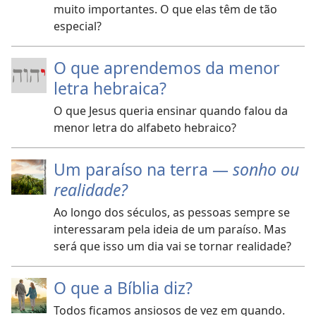
muito importantes. O que elas têm de tão
especial?
O que aprendemos da menor
letra hebraica?
O que Jesus queria ensinar quando falou da
menor letra do alfabeto hebraico?
Um paraíso na terra —
sonho ou
realidade?
Ao longo dos séculos, as pessoas sempre se
interessaram pela ideia de um paraíso. Mas
será que isso um dia vai se tornar realidade?
O que a Bíblia diz?
Todos ficamos ansiosos de vez em quando.