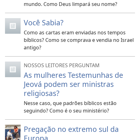
mundo. Como Deus limpará seu nome?
Você Sabia?
Como as cartas eram enviadas nos tempos
bíblicos? Como se comprava e vendia no Israel
antigo?
NOSSOS LEITORES PERGUNTAM
As mulheres Testemunhas de
Jeová podem ser ministras
religiosas?
Nesse caso, que padrões bíblicos estão
seguindo? Como é o seu ministério?
Pregação no extremo sul da
Europa