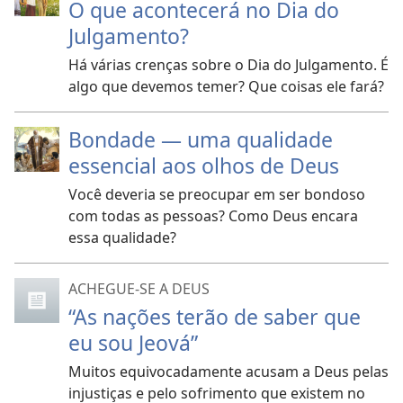
O que acontecerá no Dia do
Julgamento?
Há várias crenças sobre o Dia do Julgamento. É
algo que devemos temer? Que coisas ele fará?
Bondade — uma qualidade
essencial aos olhos de Deus
Você deveria se preocupar em ser bondoso
com todas as pessoas? Como Deus encara
essa qualidade?
ACHEGUE-SE A DEUS
“As nações terão de saber que
eu sou Jeová”
Muitos equivocadamente acusam a Deus pelas
injustiças e pelo sofrimento que existem no