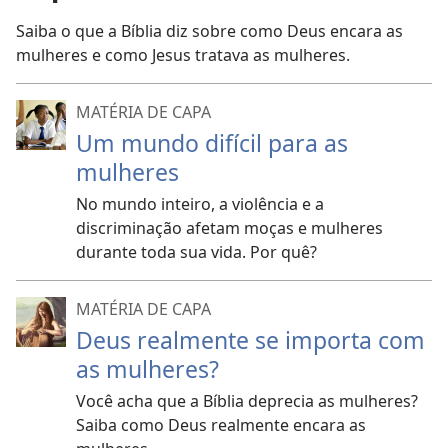
Saiba o que a Bíblia diz sobre como Deus encara as
mulheres e como Jesus tratava as mulheres.
MATÉRIA DE CAPA
Um mundo difícil para as
mulheres
No mundo inteiro, a violência e a
discriminação afetam moças e mulheres
durante toda sua vida. Por quê?
MATÉRIA DE CAPA
Deus realmente se importa com
as mulheres?
Você acha que a Bíblia deprecia as mulheres?
Saiba como Deus realmente encara as