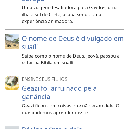
Uma viagem desafiadora para Gavdos, uma
ilha a sul de Creta, acaba sendo uma
experiência animadora.
O nome de Deus é divulgado em
suaíli
Saiba como o nome de Deus, Jeová, passou a
estar na Bíblia em suaíli.
ENSINE SEUS FILHOS
Geazi foi arruinado pela
ganância
Geazi ficou com coisas que não eram dele. O
que podemos aprender disso?