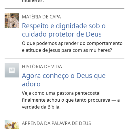
mulheres.
MATÉRIA DE CAPA
Respeito e dignidade sob o
cuidado protetor de Deus
O que podemos aprender do comportamento
e atitude de Jesus para com as mulheres?
HISTÓRIA DE VIDA
Agora conheço o Deus que
adoro
Veja como uma pastora pentecostal
finalmente achou o que tanto procurava — a
verdade da Bíblia.
APRENDA DA PALAVRA DE DEUS