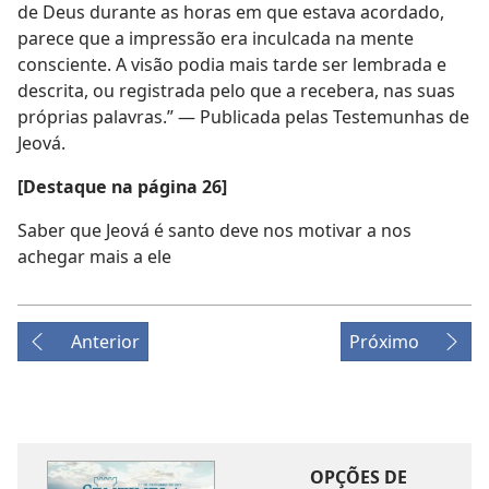
de Deus durante as horas em que estava acordado,
parece que a impressão era inculcada na mente
consciente. A visão podia mais tarde ser lembrada e
descrita, ou registrada pelo que a recebera, nas suas
próprias palavras.” — Publicada pelas Testemunhas de
Jeová.
[Destaque na página 26]
Saber que Jeová é santo deve nos motivar a nos
achegar mais a ele
Anterior
Próximo
OPÇÕES DE