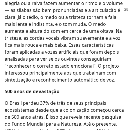
alegria ou a raiva fazem aumentar o ritmo e o volume
— as sílabas são bem pronunciadas e a articulação
é
clara. Já o tédio, o medo ou a tristeza tornam a fala
mais lenta e indistinta, e o tom muda. O medo
aumenta a altura do som em cerca de uma oitava. Na
tristeza, as cordas vocais vibram suavemente e a voz
fica mais rouca e mais baixa. Essas características
foram aplicadas a vozes artificiais que foram depois
analisadas para ver se os ouvintes conseguiriam
“reconhecer o correto estado emocional”. O projeto
interessou principalmente aos que trabalham com
sintetização e reconhecimento automático de voz.
500 anos de devastação
O Brasil perdeu 37% de três de seus principais
ecossistemas desde que a colonização começou cerca
de 500 anos atrás. É isso que revela recente pesquisa
do Fundo Mundial para a Natureza. Até o presente,