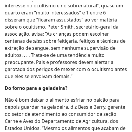
interesse no ocultismo e no sobrenatural”, quase um
quarto eram “muito interessados” e 1 entre 6
disseram que “ficaram assustados” ao ver matéria
sobre o ocultismo. Peter Smith, secretário-geral da
associação, avisa: “As crianças podem escolher
centenas de
sites
sobre feitiçaria, feitiços e técnicas de
extração de sangue, sem nenhuma supervisão de
adultos. . . . Trata-se de uma tendência muito
preocupante. Pais e professores devem alertar a
garotada dos perigos de mexer com o ocultismo antes
que eles se envolvam demais.”
Do forno para a geladeira?
Não é bom deixar o alimento esfriar no balcão para
depois guardar na geladeira, diz Bessie Berry, gerente
do setor de atendimento ao consumidor da seção
Carne e Aves do Departamento de Agricultura, dos
Estados Unidos. “Mesmo os alimentos que acabam de