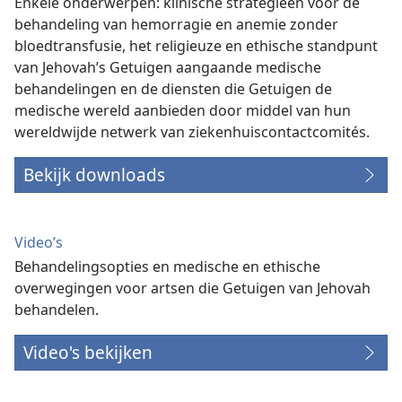
Enkele onderwerpen: klinische strategieën voor de
behandeling van hemorragie en anemie zonder
bloedtransfusie, het religieuze en ethische standpunt
van Jehovah’s Getuigen aangaande medische
behandelingen en de diensten die Getuigen de
medische wereld aanbieden door middel van hun
wereldwijde netwerk van ziekenhuiscontactcomités.
Bekijk downloads
Video’s
Behandelingsopties en medische en ethische
overwegingen voor artsen die Getuigen van Jehovah
behandelen.
Video's bekijken