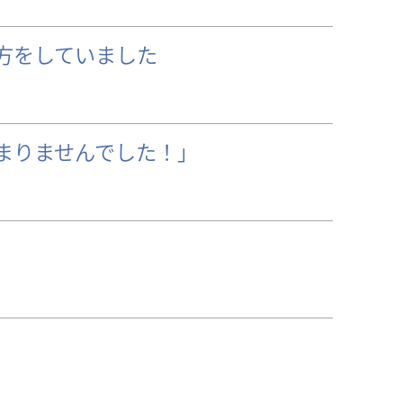
方をしていました
まりませんでした！」