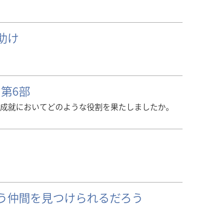
助け
 第6部
成就においてどのような役割を果たしましたか。
う仲間を見つけられるだろう