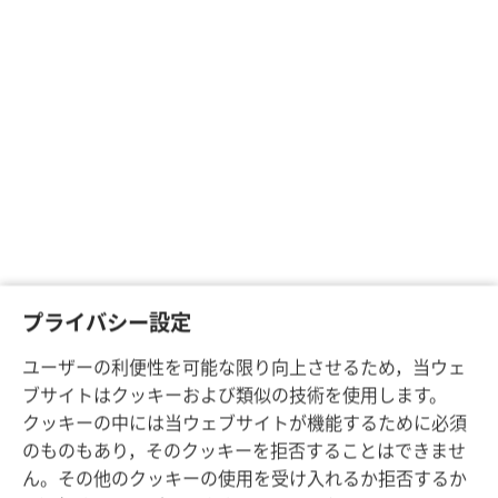
プライバシー設定
ユーザーの利便性を可能な限り向上させるため，当ウェ
ブサイトはクッキーおよび類似の技術を使用します。
クッキーの中には当ウェブサイトが機能するために必須
のものもあり，そのクッキーを拒否することはできませ
ん。その他のクッキーの使用を受け入れるか拒否するか