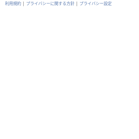
利用規約
|
プライバシーに関する方針
|
プライバシー設定