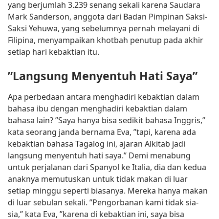
yang berjumlah 3.239 senang sekali karena Saudara
Mark Sanderson, anggota dari Badan Pimpinan Saksi-
Saksi Yehuwa, yang sebelumnya pernah melayani di
Filipina, menyampaikan khotbah penutup pada akhir
setiap hari kebaktian itu.
”Langsung Menyentuh Hati Saya”
Apa perbedaan antara menghadiri kebaktian dalam
bahasa ibu dengan menghadiri kebaktian dalam
bahasa lain? ”Saya hanya bisa sedikit bahasa Inggris,”
kata seorang janda bernama Eva, ”tapi, karena ada
kebaktian bahasa Tagalog ini, ajaran Alkitab jadi
langsung menyentuh hati saya.” Demi menabung
untuk perjalanan dari Spanyol ke Italia, dia dan kedua
anaknya memutuskan untuk tidak makan di luar
setiap minggu seperti biasanya. Mereka hanya makan
di luar sebulan sekali. ”Pengorbanan kami tidak sia-
sia,” kata Eva, ”karena di kebaktian ini, saya bisa