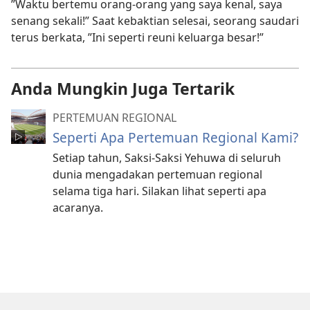
”Waktu bertemu orang-orang yang saya kenal, saya
senang sekali!” Saat kebaktian selesai, seorang saudari
terus berkata, ”Ini seperti reuni keluarga besar!”
Anda Mungkin Juga Tertarik
PERTEMUAN REGIONAL
Seperti Apa Pertemuan Regional Kami?
Setiap tahun, Saksi-Saksi Yehuwa di seluruh
dunia mengadakan pertemuan regional
selama tiga hari. Silakan lihat seperti apa
acaranya.