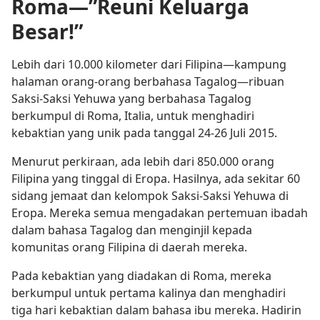
Roma—”Reuni Keluarga
Besar!”
Lebih dari 10.000 kilometer dari Filipina​—kampung
halaman orang-orang berbahasa Tagalog​—ribuan
Saksi-Saksi Yehuwa yang berbahasa Tagalog
berkumpul di Roma, Italia, untuk menghadiri
kebaktian yang unik pada tanggal 24-26 Juli 2015.
Menurut perkiraan, ada lebih dari 850.000 orang
Filipina yang tinggal di Eropa. Hasilnya, ada sekitar 60
sidang jemaat dan kelompok Saksi-Saksi Yehuwa di
Eropa. Mereka semua mengadakan pertemuan ibadah
dalam bahasa Tagalog dan menginjil kepada
komunitas orang Filipina di daerah mereka.
Pada kebaktian yang diadakan di Roma, mereka
berkumpul untuk pertama kalinya dan menghadiri
tiga hari kebaktian dalam bahasa ibu mereka. Hadirin