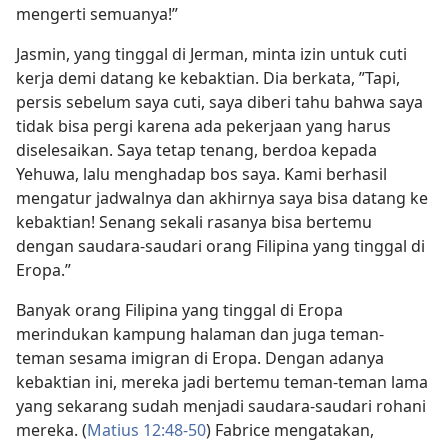
mengerti semuanya!”
Jasmin, yang tinggal di Jerman, minta izin untuk cuti
kerja demi datang ke kebaktian. Dia berkata, ”Tapi,
persis sebelum saya cuti, saya diberi tahu bahwa saya
tidak bisa pergi karena ada pekerjaan yang harus
diselesaikan. Saya tetap tenang, berdoa kepada
Yehuwa, lalu menghadap bos saya. Kami berhasil
mengatur jadwalnya dan akhirnya saya bisa datang ke
kebaktian! Senang sekali rasanya bisa bertemu
dengan saudara-saudari orang Filipina yang tinggal di
Eropa.”
Banyak orang Filipina yang tinggal di Eropa
merindukan kampung halaman dan juga teman-
teman sesama imigran di Eropa. Dengan adanya
kebaktian ini, mereka jadi bertemu teman-teman lama
yang sekarang sudah menjadi saudara-saudari rohani
mereka. (
Matius 12:48-50
) Fabrice mengatakan,