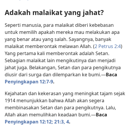
Adakah malaikat yang jahat?
Seperti manusia, para malaikat diberi kebebasan
untuk memilih apakah mereka mau melakukan apa
yang benar atau yang salah. Sayangnya, banyak
malaikat memberontak melawan Allah. (
2 Petrus 2:4
)
Yang pertama kali memberontak adalah Setan.
Sebagian malaikat lain mengikutinya dan menjadi
jahat juga. Belakangan, Setan dan para pengikutnya
diusir dari surga dan dilemparkan ke bumi.
—
Baca
Penyingkapan 12:7-9
.
Kejahatan dan kekerasan yang meningkat tajam sejak
1914 menunjukkan bahwa Allah akan segera
membinasakan Setan dan para pengikutnya. Lalu,
Allah akan memulihkan keadaan bumi.
—
Baca
Penyingkapan 12:12;
21:3, 4
.