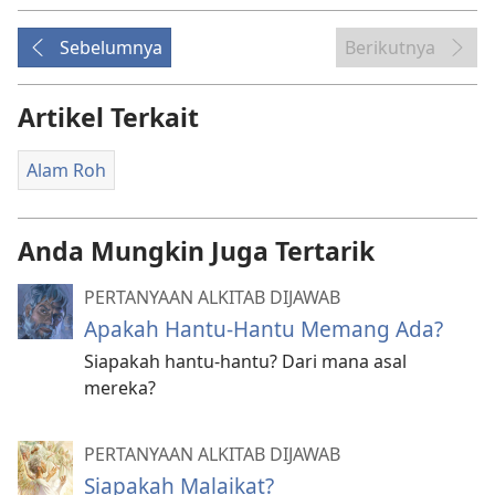
Sebelumnya
Berikutnya
Artikel Terkait
Alam Roh
Anda Mungkin Juga Tertarik
PERTANYAAN ALKITAB DIJAWAB
Apakah Hantu-Hantu Memang Ada?
Siapakah hantu-hantu? Dari mana asal
mereka?
PERTANYAAN ALKITAB DIJAWAB
Siapakah Malaikat?