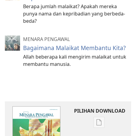
Berapa jumlah malaikat? Apakah mereka
punya nama dan kepribadian yang berbeda-
beda?
MENARA PENGAWAL
Bagaimana Malaikat Membantu Kita?
Allah beberapa kali mengirim malaikat untuk
membantu manusia.
PILIHAN DOWNLOAD
Pilihan
download