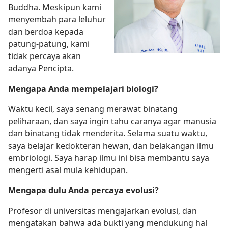
Buddha. Meskipun kami
menyembah para leluhur
dan berdoa kepada
patung-patung, kami
tidak percaya akan
adanya Pencipta.
Mengapa Anda mempelajari biologi?
Waktu kecil, saya senang merawat binatang
peliharaan, dan saya ingin tahu caranya agar manusia
dan binatang tidak menderita. Selama suatu waktu,
saya belajar kedokteran hewan, dan belakangan ilmu
embriologi. Saya harap ilmu ini bisa membantu saya
mengerti asal mula kehidupan.
Mengapa dulu Anda percaya evolusi?
Profesor di universitas mengajarkan evolusi, dan
mengatakan bahwa ada bukti yang mendukung hal