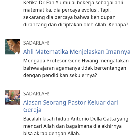
Ketika Dr. Fan Yu mulai bekerja sebagai ahli
matematika, dia percaya evolusi. Tapi,
sekarang dia percaya bahwa kehidupan
dirancang dan diciptakan oleh Allah. Kenapa?
SADARLAH!
Ahli Matematika Menjelaskan Imannya
Mengapa Profesor Gene Hwang mengatakan
bahwa ajaran agamanya tidak bertentangan
dengan pendidikan sekulernya?
SADARLAH!
Alasan Seorang Pastor Keluar dari
Gereja
Bacalah kisah hidup Antonio Della Gatta yang
mencari Allah dan bagaimana dia akhirnya
bisa akrab dengan Allah.