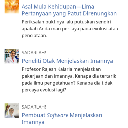
Asal Mula Kehidupan—Lima
Pertanyaan yang Patut Direnungkan
Periksalah buktinya lalu putuskan sendiri
apakah Anda mau percaya pada evolusi atau
penciptaan.
SADARLAH!
Peneliti Otak Menjelaskan Imannya
Profesor Rajesh Kalaria menjelaskan
pekerjaan dan imannya. Kenapa dia tertarik
pada ilmu pengetahuan? Kenapa dia tidak
percaya evolusi lagi?
SADARLAH!
Pembuat
Software
Menjelaskan
Imannya