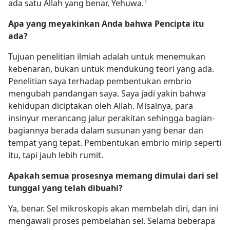
ada satu Allah yang benar, Yehuwa.
Apa yang meyakinkan Anda bahwa Pencipta itu
ada?
Tujuan penelitian ilmiah adalah untuk menemukan
kebenaran, bukan untuk mendukung teori yang ada.
Penelitian saya terhadap pembentukan embrio
mengubah pandangan saya. Saya jadi yakin bahwa
kehidupan diciptakan oleh Allah. Misalnya, para
insinyur merancang jalur perakitan sehingga bagian-
bagiannya berada dalam susunan yang benar dan
tempat yang tepat. Pembentukan embrio mirip seperti
itu, tapi jauh lebih rumit.
Apakah semua prosesnya memang dimulai dari sel
tunggal yang telah dibuahi?
Ya, benar. Sel mikroskopis akan membelah diri, dan ini
mengawali proses pembelahan sel. Selama beberapa