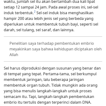
waktu, jumlah sel itu akan bertambah dua kali lipat
setiap 12 sampai 24 jam. Pada awal proses ini, sel-sel
2
induk terbentuk.
Sel-sel induk bisa menghasilkan
hampir 200 atau lebih jenis sel yang berbeda yang
diperlukan untuk membentuk tubuh bayi, seperti sel
darah, sel tulang, sel saraf, dan lainnya.
Penelitian saya terhadap pembentukan embrio
meyakinkan saya bahwa kehidupan diciptakan oleh
Allah
Sel harus diproduksi dengan susunan yang benar dan
di tempat yang tepat. Pertama-tama, sel berkumpul
membentuk jaringan, lalu beberapa jaringan
membentuk organ tubuh. Tidak mungkin ada orang
yang bisa menulis langkah-langkah untuk proses
semacam itu. Tapi, langkah-langkah pembentukan
embrio itu tertulis dengan terperinci dalam DNA.