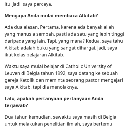
itu. Jadi, saya percaya.
Mengapa Anda mulai membaca Alkitab?
Ada dua alasan. Pertama, karena ada banyak allah
yang manusia sembah, pasti ada satu yang lebih tinggi
daripada yang lain. Tapi, yang mana? Kedua, saya tahu
Alkitab adalah buku yang sangat dihargai. Jadi, saya
ikut kelas pelajaran Alkitab.
Waktu saya mulai belajar di Catholic University of
Leuven di Belgia tahun 1992, saya datang ke sebuah
gereja Katolik dan meminta seorang pastor mengajari
saya Alkitab, tapi dia menolaknya.
Lalu, apakah pertanyaan-pertanyaan Anda
terjawab?
Dua tahun kemudian, sewaktu saya masih di Belgia
untuk melakukan penelitian ilmiah, saya bertemu