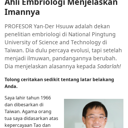
Ahli Embriologi Menjelaskan
Imannya
PROFESOR Yan-Der Hsuuw adalah dekan
penelitian embriologi di National Pingtung
University of Science and Technology di
Taiwan. Dia dulu percaya evolusi, tapi setelah
menjadi ilmuwan, pandangannya berubah.
Dia menjelaskan alasannya kepada
Sadarlah!
Tolong ceritakan sedikit tentang latar belakang
Anda.
Saya lahir tahun 1966
dan dibesarkan di
Taiwan. Agama orang
tua saya didasarkan atas
kepercayaan Tao dan