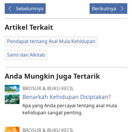
Sebelumnya
Berikutnya
Artikel Terkait
Pendapat tentang Asal Mula Kehidupan
Sains dan Alkitab
Anda Mungkin Juga Tertarik
BROSUR & BUKU KECIL
Benarkah Kehidupan Diciptakan?
Apa yang Anda percayai tentang asal mula
kehidupan sangat penting.
BROSUR & BUKU KECIL