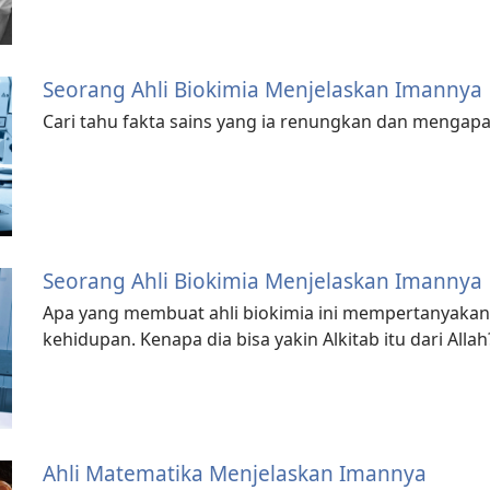
Seorang Ahli Biokimia Menjelaskan Imannya
Cari tahu fakta sains yang ia renungkan dan mengapa 
Seorang Ahli Biokimia Menjelaskan Imannya
Apa yang membuat ahli biokimia ini mempertanyakan t
kehidupan. Kenapa dia bisa yakin Alkitab itu dari Allah
Ahli Matematika Menjelaskan Imannya