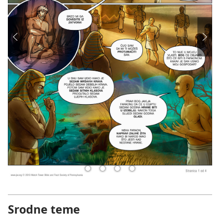
Srodne teme