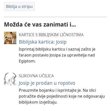
Biblija u stripu
Možda će vas zanimati i...
KARTICE S BIBLIJSKIM LIČNOSTIMA
Biblijska kartica: Josip
Isprintaj biblijsku karticu i saznaj zašto je
faraon postavio Josipa za upravitelja nad
Egiptom.
SLIKOVNA UČILICA
Josip je prodan u ropstvo
Preuzmite bojanku i isprintajte je. Na slici
potražite dvije pojedinosti koje ne odgovaraju
biblijskom izvještaju.