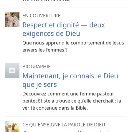
EN COUVERTURE
Respect et dignité — deux
exigences de Dieu
Que nous apprend le comportement de Jésus
envers les femmes ?
BIOGRAPHIE
Maintenant, je connais le Dieu
que je sers
Découvrez comment une femme pasteur
pentecôtiste a trouvé ce qu’elle cherchait : la
vérité contenue dans la Bible.
CE QU'ENSEIGNE LA PAROLE DE DIEU