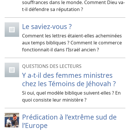
souffrances dans le monde. Comment Dieu va-
t-il défendre sa réputation ?
Le saviez-vous ?
Comment les lettres étaient-elles acheminées
aux temps bibliques ? Comment le commerce
fonctionnait-il dans l’Israël ancien ?
QUESTIONS DES LECTEURS
Y a-t-il des femmes ministres
chez les Témoins de Jéhovah ?
Si oui, quel modèle biblique suivent-elles ? En
quoi consiste leur ministère ?
Prédication à l’extrême sud de
l’Europe