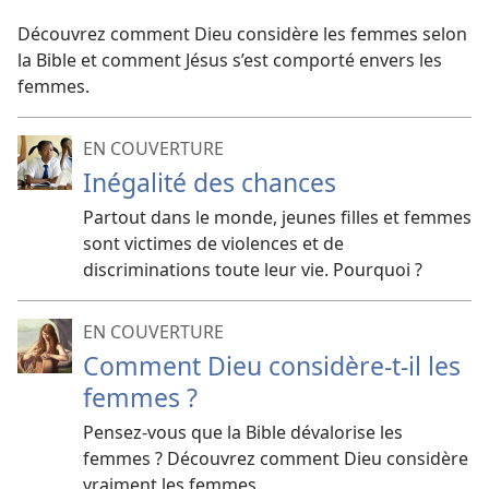
Découvrez comment Dieu considère les femmes selon
la Bible et comment Jésus s’est comporté envers les
femmes.
EN COUVERTURE
Inégalité des chances
Partout dans le monde, jeunes filles et femmes
sont victimes de violences et de
discriminations toute leur vie. Pourquoi ?
EN COUVERTURE
Comment Dieu considère-t-il les
femmes ?
Pensez-vous que la Bible dévalorise les
femmes ? Découvrez comment Dieu considère
vraiment les femmes.