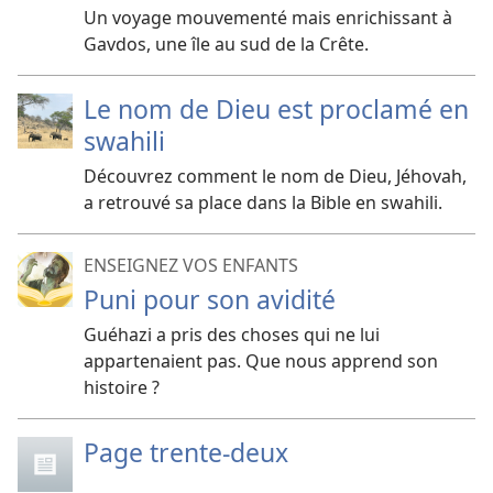
Un voyage mouvementé mais enrichissant à
Gavdos, une île au sud de la Crête.
Le nom de Dieu est proclamé en
swahili
Découvrez comment le nom de Dieu, Jéhovah,
a retrouvé sa place dans la Bible en swahili.
ENSEIGNEZ VOS ENFANTS
Puni pour son avidité
Guéhazi a pris des choses qui ne lui
appartenaient pas. Que nous apprend son
histoire ?
Page trente-deux