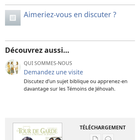
Aimeriez-vous en discuter ?
Découvrez aussi…
QUI SOMMES-NOUS
Demandez une visite
Discutez d’un sujet biblique ou apprenez-​en
davantage sur les Témoins de Jéhovah.
TÉLÉCHARGEMENT