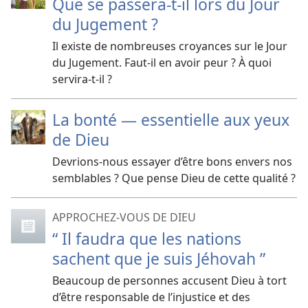
Que se passera-t-il lors du Jour
du Jugement ?
Il existe de nombreuses croyances sur le Jour
du Jugement. Faut-il en avoir peur ? À quoi
servira-t-il ?
La bonté — essentielle aux yeux
de Dieu
Devrions-nous essayer d’être bons envers nos
semblables ? Que pense Dieu de cette qualité ?
APPROCHEZ-VOUS DE DIEU
“ Il faudra que les nations
sachent que je suis Jéhovah ”
Beaucoup de personnes accusent Dieu à tort
d’être responsable de l’injustice et des