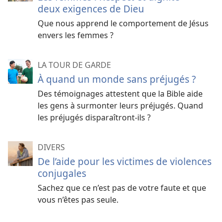
deux exigences de Dieu
Que nous apprend le comportement de Jésus
envers les femmes ?
LA TOUR DE GARDE
À quand un monde sans préjugés ?
Des témoignages attestent que la Bible aide
les gens à surmonter leurs préjugés. Quand
les préjugés disparaîtront-
ils ?
DIVERS
De l’aide pour les victimes de violences
conjugales
Sachez que ce n’est pas de votre faute et que
vous n’êtes pas seule.