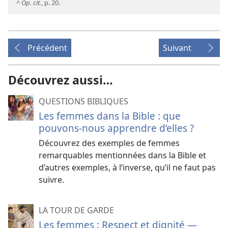
^
Op. cit.
, p. 20.
Précédent
Suivant
Découvrez aussi…
QUESTIONS BIBLIQUES
Les femmes dans la Bible : que
pouvons-nous apprendre d’elles ?
Découvrez des exemples de femmes
remarquables mentionnées dans la Bible et
d’autres exemples, à l’inverse, qu’il ne faut pas
suivre.
LA TOUR DE GARDE
Les femmes : Respect et dignité —