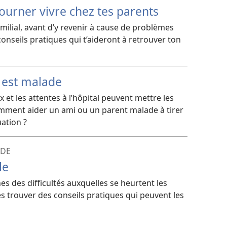
ourner vivre chez tes parents
amilial, avant d’y revenir à cause de problèmes
onseils pratiques qui t’aideront à retrouver ton
 est malade
et les attentes à l’hôpital peuvent mettre les
mment aider un ami ou un parent malade à tirer
uation ?
NDE
le
s des difficultés auxquelles se heurtent les
es trouver des conseils pratiques qui peuvent les