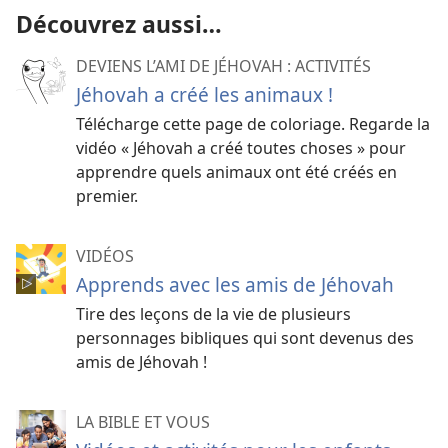
Découvrez aussi…
DEVIENS L’AMI DE JÉHOVAH : ACTIVITÉS
Jéhovah a créé les animaux !
Télécharge cette page de coloriage. Regarde la
vidéo « Jéhovah a créé toutes choses » pour
apprendre quels animaux ont été créés en
premier.
VIDÉOS
Apprends avec les amis de Jéhovah
Tire des leçons de la vie de plusieurs
personnages bibliques qui sont devenus des
amis de Jéhovah !
LA BIBLE ET VOUS