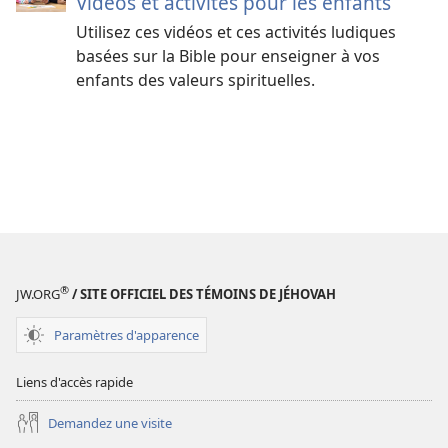
Vidéos et activités pour les enfants
Utilisez ces vidéos et ces activités ludiques
basées sur la Bible pour enseigner à vos
enfants des valeurs spirituelles.
®
JW.ORG
/ SITE OFFICIEL DES TÉMOINS DE JÉHOVAH
Paramètres d'apparence
Liens d'accès rapide
Demandez une visite