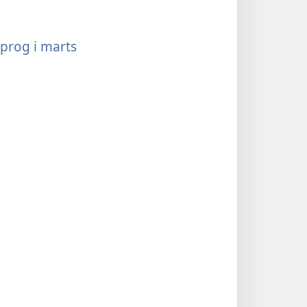
sprog i marts