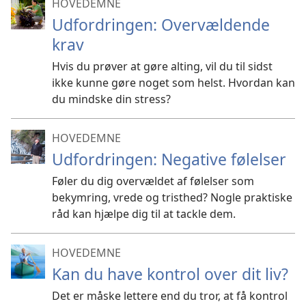
HOVEDEMNE
Udfordringen: Overvældende
krav
Hvis du prøver at gøre alting, vil du til sidst
ikke kunne gøre noget som helst. Hvordan kan
du mindske din stress?
HOVEDEMNE
Udfordringen: Negative følelser
Føler du dig overvældet af følelser som
bekymring, vrede og tristhed? Nogle praktiske
råd kan hjælpe dig til at tackle dem.
HOVEDEMNE
Kan du have kontrol over dit liv?
Det er måske lettere end du tror, at få kontrol