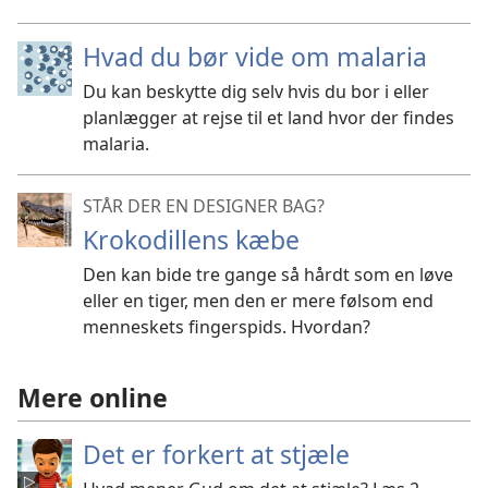
Hvad du bør vide om malaria
Du kan beskytte dig selv hvis du bor i eller
planlægger at rejse til et land hvor der findes
malaria.
STÅR DER EN DESIGNER BAG?
Krokodillens kæbe
Den kan bide tre gange så hårdt som en løve
eller en tiger, men den er mere følsom end
menneskets fingerspids. Hvordan?
Mere online
Det er forkert at stjæle