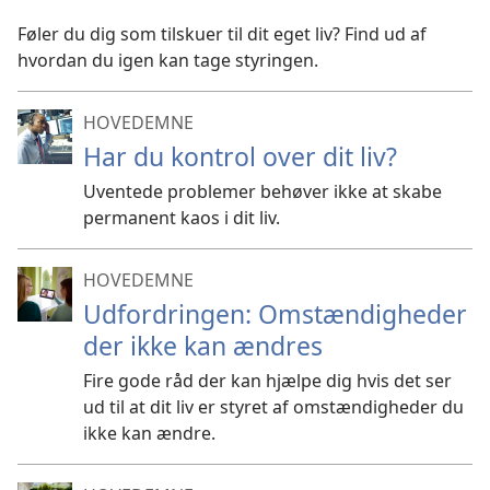
Føler du dig som tilskuer til dit eget liv? Find ud af
hvordan du igen kan tage styringen.
HOVEDEMNE
Har du kontrol over dit liv?
Uventede problemer behøver ikke at skabe
permanent kaos i dit liv.
HOVEDEMNE
Udfordringen: Omstændigheder
der ikke kan ændres
Fire gode råd der kan hjælpe dig hvis det ser
ud til at dit liv er styret af omstændigheder du
ikke kan ændre.