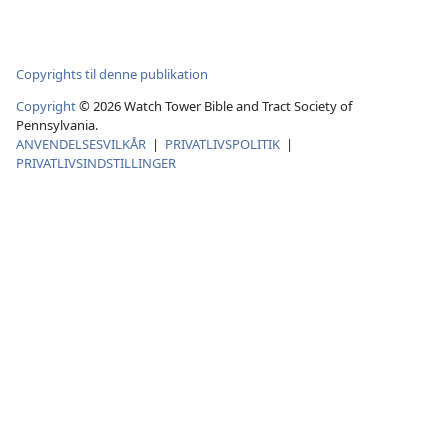
Copyrights til denne publikation
Copyright
©
2026
Watch Tower Bible and Tract Society of
Pennsylvania.
ANVENDELSESVILKÅR
|
PRIVATLIVSPOLITIK
|
PRIVATLIVSINDSTILLINGER