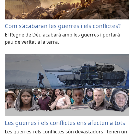
Com s’acabaran les guerres i els conflictes?
El Regne de Déu acabarà amb les guerres i portarà
pau de veritat a la terra.
Les guerres i els conflictes ens afecten a tots
Les guerres i els conflictes són devastadors i tenen un