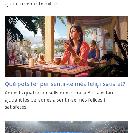
ajudar a sentir-te millor.
Què pots fer per sentir-te més feliç i satisfet?
Aquests quatre consells que dona la Bíblia estan
ajudant les persones a sentir-se més felices i
satisfetes.