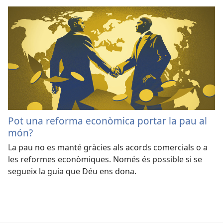
Pot una reforma econòmica portar la pau al
món?
La pau no es manté gràcies als acords comercials o a
les reformes econòmiques. Només és possible si se
segueix la guia que Déu ens dona.