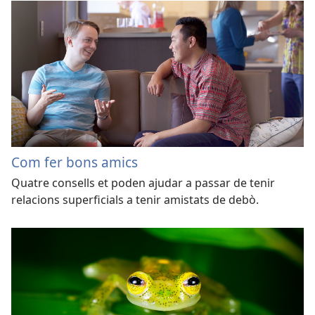
Com fer bons amics
Quatre consells et poden ajudar a passar de tenir
relacions superficials a tenir amistats de debò.