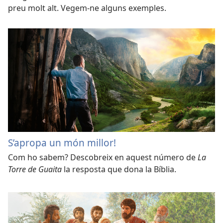
preu molt alt. Vegem-ne alguns exemples.
S’apropa un món millor!
Com ho sabem? Descobreix en aquest número de
La
Torre de Guaita
la resposta que dona la Bíblia.