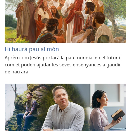
Hi haurà pau al món
Aprèn com Jesús portarà la pau mundial en el futur i
com et poden ajudar les seves ensenyances a gaudir
de pau ara.