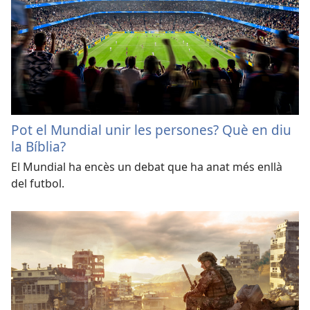
Pot el Mundial unir les persones? Què en diu
la Bíblia?
El Mundial ha encès un debat que ha anat més enllà
del futbol.