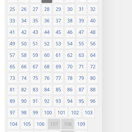
25
26
27
28
29
30
31
32
33
34
35
36
37
38
39
40
41
42
43
44
45
46
47
48
49
50
51
52
53
54
55
56
57
58
59
60
61
62
63
64
65
66
67
68
69
70
71
72
73
74
75
76
77
78
79
80
81
82
83
84
85
86
87
88
89
90
91
92
93
94
95
96
97
98
99
100
101
102
103
104
105
106
107
108
109