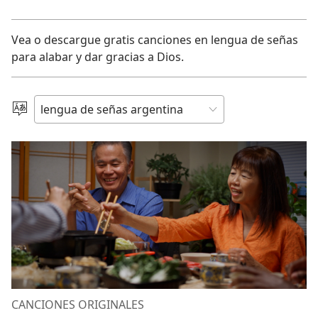
Vea o descargue gratis canciones en lengua de señas
para alabar y dar gracias a Dios.
Elegir
idioma
CANCIONES ORIGINALES