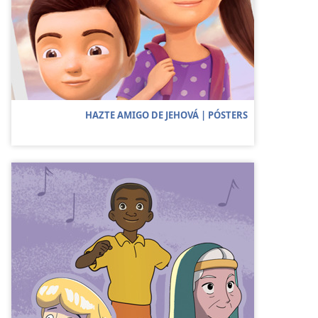
HAZTE AMIGO DE JEHOVÁ | PÓSTERS