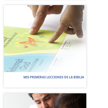
MIS PRIMERAS LECCIONES DE LA BIBLIA