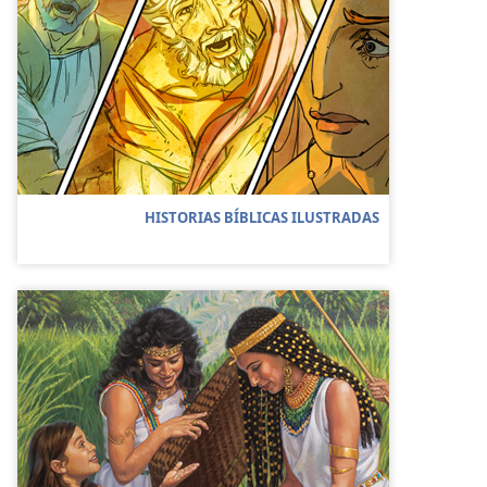
HISTORIAS BÍBLICAS ILUSTRADAS