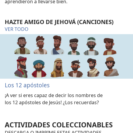
aprendieron a llevarse bien.
HAZTE AMIGO DE JEHOVÁ (CANCIONES)
VER TODO
Los 12 apóstoles
¡A ver si eres capaz de decir los nombres de
los 12 apóstoles de Jesús! ¿Los recuerdas?
ACTIVIDADES COLECCIONABLES
DESCARGA O IMPRIME ESTAS ACTIVIDADES