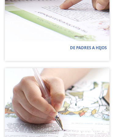
DE PADRES A HIJOS