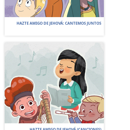
HAZTE AMIGO DE JEHOVÁ: CANTEMOS JUNTOS
HAZTE AMIGO DE JEHOVÁ (CANCIONES)