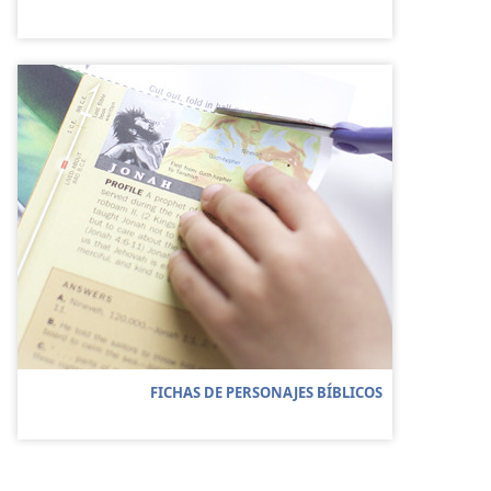
FICHAS DE PERSONAJES BÍBLICOS