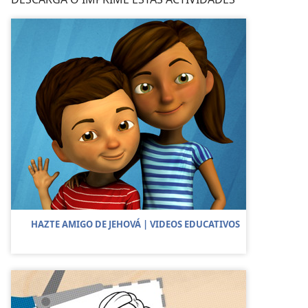
HAZTE AMIGO DE JEHOVÁ | VIDEOS EDUCATIVOS