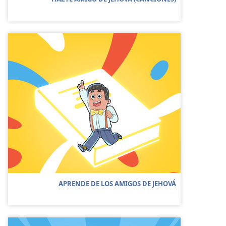
APRENDE DE LOS AMIGOS DE JEHOVÁ