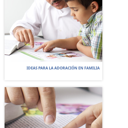
IDEAS PARA LA ADORACIÓN EN FAMILIA