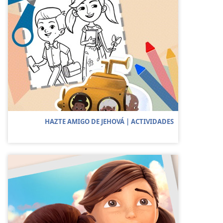
HAZTE AMIGO DE JEHOVÁ | ACTIVIDADES