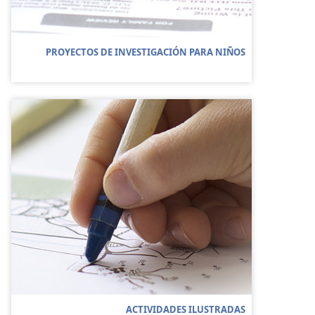
PROYECTOS DE INVESTIGACIÓN PARA NIÑOS
ACTIVIDADES ILUSTRADAS