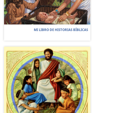
MI LIBRO DE HISTORIAS BÍBLICAS