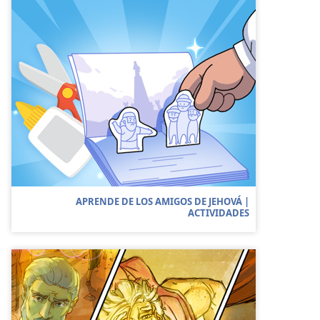
APRENDE DE LOS AMIGOS DE JEHOVÁ |
ACTIVIDADES