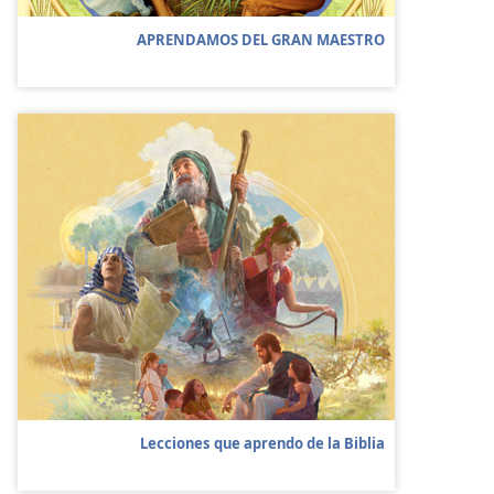
APRENDAMOS DEL GRAN MAESTRO
Lecciones que aprendo de la Biblia