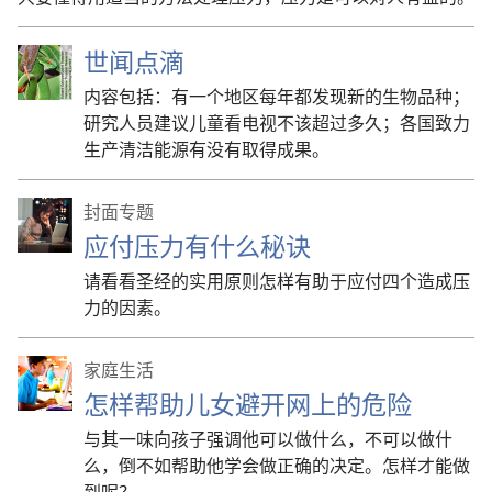
世闻点滴
内容包括：有一个地区每年都发现新的生物品种；
研究人员建议儿童看电视不该超过多久；各国致力
生产清洁能源有没有取得成果。
封面专题
应付压力有什么秘诀
请看看圣经的实用原则怎样有助于应付四个造成压
力的因素。
家庭生活
怎样帮助儿女避开网上的危险
与其一味向孩子强调他可以做什么，不可以做什
么，倒不如帮助他学会做正确的决定。怎样才能做
到呢？