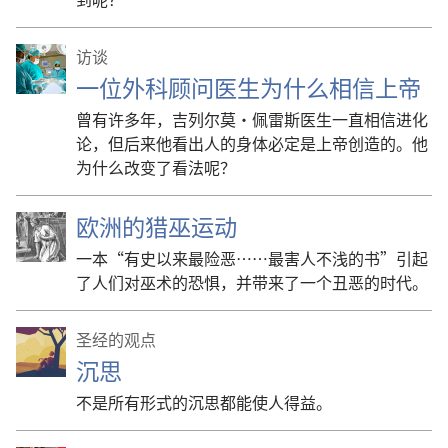
访谈
一位外科顾问医生为什么相信上帝
曾有许多年，吉列尔莫·佩雷斯医生一直相信进化
论，但后来他看出人的身体必定是上帝创造的。他
为什么改变了看法呢？
欧洲的猎巫运动
一本“有史以来最险恶……最害人不浅的书”引起
了人们对巫术的恐惧，并带来了一个丑恶的时代。
圣经的观点
沉思
不是所有形式的沉思都能使人得益。