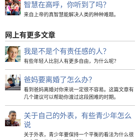
智慧在高呼，你听到了吗？
来自上帝的真智慧能解决人类的种种难题。
网上有更多文章
我是不是个有责任感的人？
有些年轻人比别人有更多自由，为什么呢？
爸妈要离婚了怎么办？
看到爸妈离婚对你来说一定很不容易。这篇文章有
几个建议可以帮助你渡过这段困难的时期。
关于自己的外表，有些青少年怎么
说
关于外表，青少年要保持一个平衡的看法为什么很