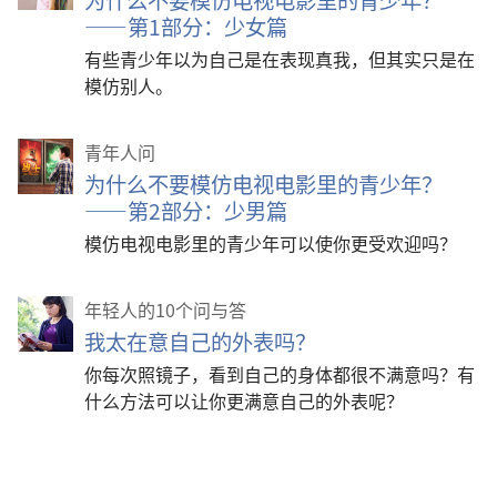
——第1部分：少女篇
有些青少年以为自己是在表现真我，但其实只是在
模仿别人。
青年人问
为什么不要模仿电视电影里的青少年？
——第2部分：少男篇
模仿电视电影里的青少年可以使你更受欢迎吗？
年轻人的10个问与答
我太在意自己的外表吗？
你每次照镜子，看到自己的身体都很不满意吗？有
什么方法可以让你更满意自己的外表呢？