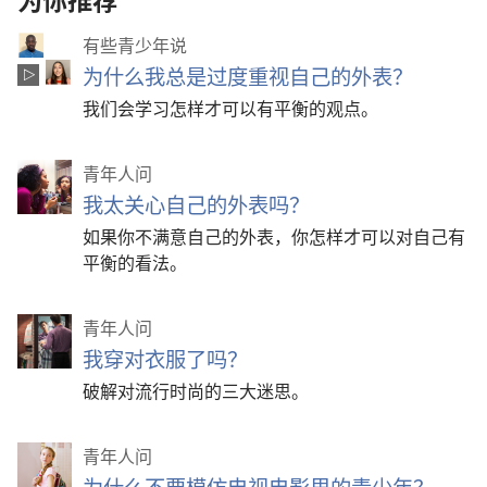
有些青少年说
为什么我总是过度重视自己的外表？
我们会学习怎样才可以有平衡的观点。
青年人问
我太关心自己的外表吗？
如果你不满意自己的外表，你怎样才可以对自己有
平衡的看法。
青年人问
我穿对衣服了吗？
破解对流行时尚的三大迷思。
青年人问
为什么不要模仿电视电影里的青少年？