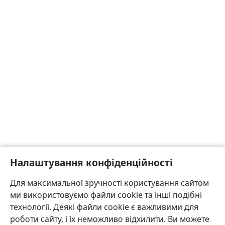
Налаштування конфіденційності
Для максимальної зручності користування сайтом
ми використовуємо файли cookie та інші подібні
технології. Деякі файли cookie є важливими для
роботи сайту, і їх неможливо відхилити. Ви можете