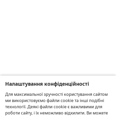
Налаштування конфіденційності
Для максимальної зручності користування сайтом
ми використовуємо файли cookie та інші подібні
технології. Деякі файли cookie є важливими для
роботи сайту, і їх неможливо відхилити. Ви можете