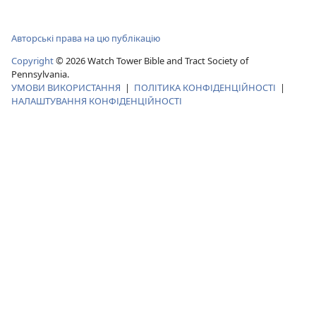
Авторські права на цю публікацію
Copyright
©
2026
Watch Tower Bible and Tract Society of
Pennsylvania.
УМОВИ ВИКОРИСТАННЯ
|
ПОЛІТИКА КОНФІДЕНЦІЙНОСТІ
|
НАЛАШТУВАННЯ КОНФІДЕНЦІЙНОСТІ