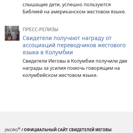
слышащие дети, успешно пользуются
Библией на американском жестовом языке.
ПРЕСС-РЕЛИЗЫ
Свидетели получают награду от
ассоциаций переводчиков жестового
языка в Колумбии
Свидетели Иеговы в Колумбии получили две
награды за усилия помочь говорящим на
колумбийском жестовом языке.
®
JW.ORG
/ ОФИЦИАЛЬНЫЙ САЙТ СВИДЕТЕЛЕЙ ИЕГОВЫ