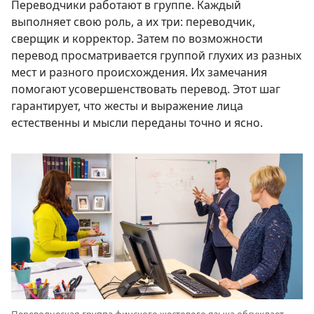
Переводчики работают в группе. Каждый
выполняет свою роль, а их три: переводчик,
сверщик и корректор. Затем по возможности
перевод просматривается группой глухих из разных
мест и разного происхождения. Их замечания
помогают усовершенствовать перевод. Этот шаг
гарантирует, что жесты и выражение лица
естественны и мысли переданы точно и ясно.