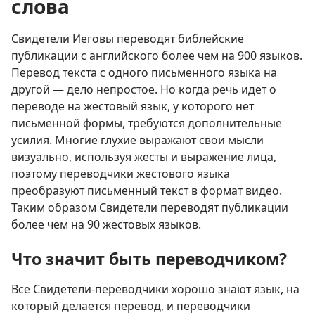
слова
Свидетели Иеговы переводят библейские
публикации с английского более чем на 900 языков.
Перевод текста с одного письменного языка на
другой — дело непростое. Но когда речь идет о
переводе на жестовый язык, у которого нет
письменной формы, требуются дополнительные
усилия. Многие глухие выражают свои мысли
визуально, используя жесты и выражение лица,
поэтому переводчики жестового языка
преобразуют письменный текст в формат видео.
Таким образом Свидетели переводят публикации
более чем на 90 жестовых языков.
Что значит быть переводчиком?
Все Свидетели-переводчики хорошо знают язык, на
который делается перевод, и переводчики