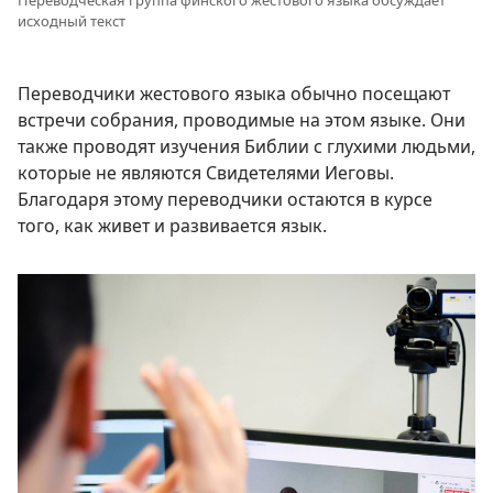
Переводческая группа финского жестового языка обсуждает
исходный текст
Переводчики жестового языка обычно посещают
встречи собрания, проводимые на этом языке. Они
также проводят изучения Библии с глухими людьми,
которые не являются Свидетелями Иеговы.
Благодаря этому переводчики остаются в курсе
того, как живет и развивается язык.