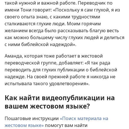
такой нужной и важной работе. Переводчик по
имени Тони говорит: «Поскольку я сам глухой, я из
своего опыта знаю, с какими трудностями
сталкиваются глухие люди. Моим горячим
желанием всегда было рассказывать благую весть
как можно большему числу глухих людей и делиться
с ними библейской надеждой».
Аманда, которая тоже работает в жестовой
переводческой группе, добавляет: «Я так рада
переводить для глухих публикации о библейской
надежде. На своей прежней работе я никогда не
испытывала такого удовлетворения».
Как найти видеопубликации на
вашем жестовом языке?
Пошаговые инструкции
«Поиск материала на
жестовом языке»
помогут вам найти