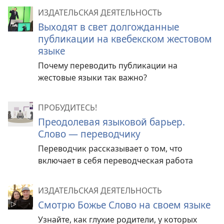
ИЗДАТЕЛЬСКАЯ ДЕЯТЕЛЬНОСТЬ
Выходят в свет долгожданные
публикации на квебекском жестовом
языке
Почему переводить публикации на
жестовые языки так важно?
ПРОБУДИТЕСЬ!
Преодолевая языковой барьер.
Слово — переводчику
Переводчик рассказывает о том, что
включает в себя переводческая работа
ИЗДАТЕЛЬСКАЯ ДЕЯТЕЛЬНОСТЬ
Смотрю Божье Слово на своем языке
Узнайте, как глухие родители, у которых