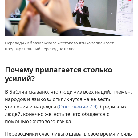
Переводчик бразильского жестового языка записывает
предварительный перевод на видео
Почему прилагается столько
усилий?
В Библии сказано, что люди «из всех наций, племен,
народов и языков» откликнутся на ее весть
утешения и надежды (
Откровение 7:9
). Среди этих
людей, конечно же, есть те, кто общается с
помощью жестового языка.
Переводчики счастливы отдавать свое время и силы