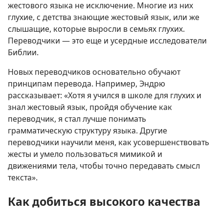
жестового языка не исключение. Многие из них
глухие, с детства знающие жестовый язык, или же
слышащие, которые выросли в семьях глухих.
Переводчики — это еще и усердные исследователи
Библии.
Новых переводчиков основательно обучают
принципам перевода. Например, Эндрю
рассказывает: «Хотя я учился в школе для глухих и
знал жестовый язык, пройдя обучение как
переводчик, я стал лучше понимать
грамматическую структуру языка. Другие
переводчики научили меня, как усовершенствовать
жесты и умело пользоваться мимикой и
движениями тела, чтобы точно передавать смысл
текста».
Как добиться высокого качества