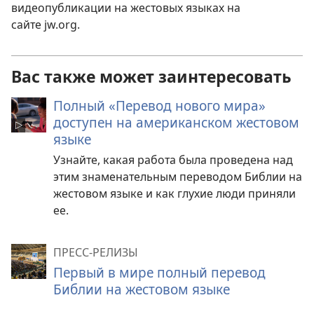
видеопубликации на жестовых языках на
сайте jw.org.
Вас также может заинтересовать
Полный «Перевод нового мира»
доступен на американском жестовом
языке
Узнайте, какая работа была проведена над
этим знаменательным переводом Библии на
жестовом языке и как глухие люди приняли
ее.
ПРЕСС-РЕЛИЗЫ
Первый в мире полный перевод
Библии на жестовом языке