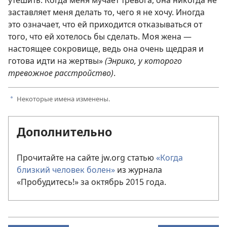
заставляет меня делать то, чего я не хочу. Иногда
это означает, что ей приходится отказываться от
того, что ей хотелось бы сделать. Моя жена —
настоящее сокровище, ведь она очень щедрая и
готова идти на жертвы»
(Энрико, у которого
тревожное расстройство)
.
Некоторые имена изменены.
a
Дополнительно
Прочитайте на сайте jw.org статью
«Когда
близкий человек болен»
из журнала
«Пробудитесь!» за октябрь 2015 года.