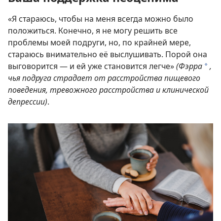
«Я стараюсь, чтобы на меня всегда можно было
положиться. Конечно, я не могу решить все
проблемы моей подруги, но, по крайней мере,
стараюсь внимательно её выслушивать. Порой она
выговорится — и ей уже становится легче»
(Фэрра
,
a
чья подруга страдает от расстройства пищевого
поведения, тревожного расстройства и клинической
депрессии)
.