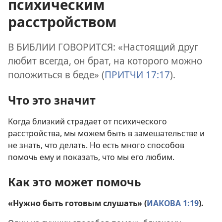
психическим
расстройством
В БИБЛИИ ГОВОРИТСЯ: «Настоящий друг
любит всегда, он брат, на которого можно
положиться в беде» (
ПРИТЧИ 17:17
).
Что это значит
Когда близкий страдает от психического
расстройства, мы можем быть в замешательстве и
не знать, что делать. Но есть много способов
помочь ему и показать, что мы его любим.
Как это может помочь
«Нужно быть готовым слушать» (
ИАКОВА 1:19
).