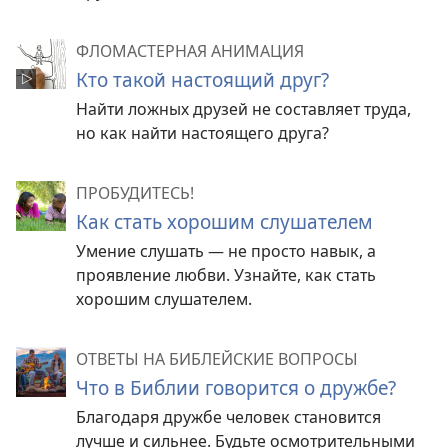
ФЛОМАСТЕРНАЯ АНИМАЦИЯ
Кто такой настоящий друг?
Найти ложных друзей не составляет труда,
но как найти настоящего друга?
ПРОБУДИТЕСЬ!
Как стать хорошим слушателем
Умение слушать — не просто навык, а
проявление любви. Узнайте, как стать
хорошим слушателем.
ОТВЕТЫ НА БИБЛЕЙСКИЕ ВОПРОСЫ
Что в Библии говорится о дружбе?
Благодаря дружбе человек становится
лучше и сильнее. Будьте осмотрительными