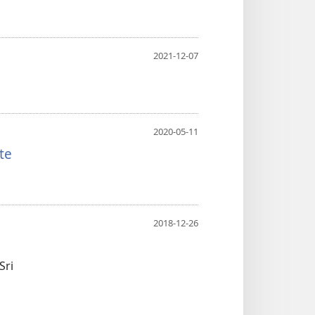
2021-12-07
2020-05-11
te
2018-12-26
Sri