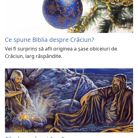
Ce spune Biblia despre Crăciun?
Vei fi surprins să afli originea a șase obiceiuri de
Crăciun, larg răspândite.