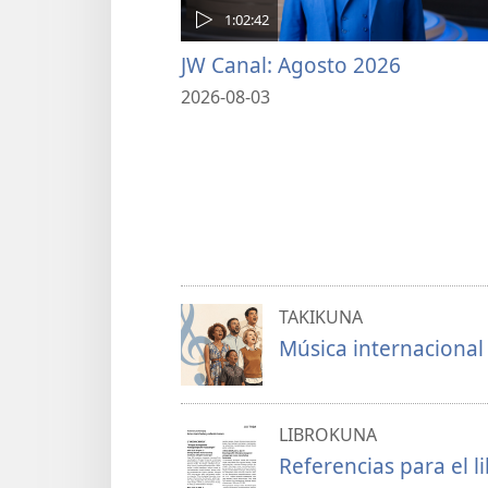
1:02:42
JW Canal: Agosto 2026
2026-08-03
TAKIKUNA
Música internacional
LIBROKUNA
Referencias para el l