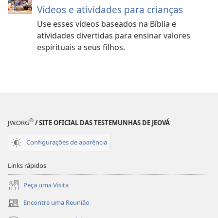
Vídeos e atividades para crianças
Use esses vídeos baseados na Bíblia e
atividades divertidas para ensinar valores
espirituais a seus filhos.
®
JW.ORG
/ SITE OFICIAL DAS TESTEMUNHAS DE JEOVÁ
Configurações de aparência
Links rápidos
Peça uma Visita
Encontre uma Reunião
(abre
nova