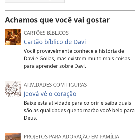
Achamos que você vai gostar
CARTÕES BÍBLICOS
Cartão bíblico de Davi
Você provavelmente conhece a história de
Davi e Golias, mas existem muito mais coisas
para aprender sobre Davi.
ATIVIDADES COM FIGURAS
Jeová vê o coração
Baixe esta atividade para colorir e saiba quais
são as qualidades que tornarão você belo para
Deus.
PROJETOS PARA ADORAÇÃO EM FAMÍLIA