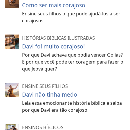
Como ser mais corajoso
Ensine seus filhos o que pode ajudá-los a ser
corajosos.
HISTÓRIAS BÍBLICAS ILUSTRADAS
Davi foi muito corajoso!
Por que Davi achava que podia vencer Golias?
E por que você pode ter coragem para fazer o
que Jeová quer?
ENSINE SEUS FILHOS
Davi não tinha medo
Leia essa emocionante história bíblica e saiba
por que Davi era tão corajoso.
ENSINOS BÍBLICOS