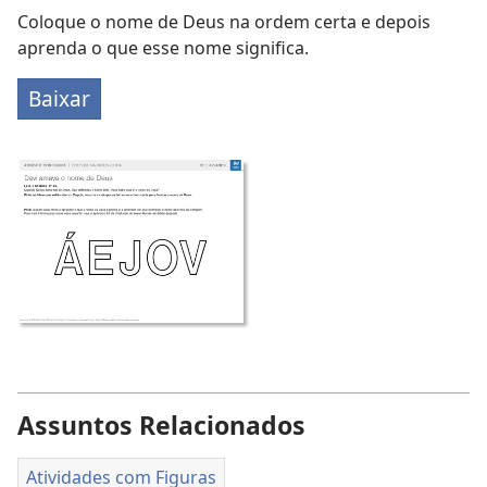
Coloque o nome de Deus na ordem certa e depois
aprenda o que esse nome significa.
Baixar
Assuntos Relacionados
Atividades com Figuras