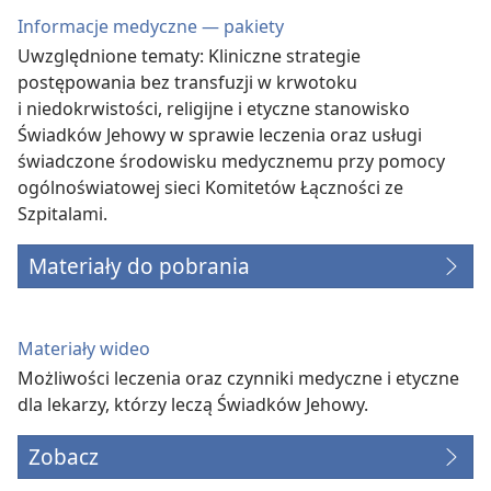
Informacje medyczne — pakiety
Uwzględnione tematy: Kliniczne strategie
postępowania bez transfuzji w krwotoku
i niedokrwistości, religijne i etyczne stanowisko
Świadków Jehowy w sprawie leczenia oraz usługi
świadczone środowisku medycznemu przy pomocy
ogólnoświatowej sieci Komitetów Łączności ze
Szpitalami.
Materiały do pobrania
Materiały wideo
Możliwości leczenia oraz czynniki medyczne i etyczne
dla lekarzy, którzy leczą Świadków Jehowy.
Zobacz